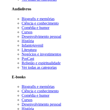
Audiolivros
Biografis e memórias
Ciência e conhecimento
Comédia e humor
Cursos
Desenvolvimento pessoal
História
Infantojuvenil
Literatura
Negócios e investimentos
PosCast
Religião e espiritualidade
Ver todas as categorias
E-books
Biografis e memórias
Ciência e conhecimento
Comédia e humor
Cursos
Desenvolvimento pessoal
História