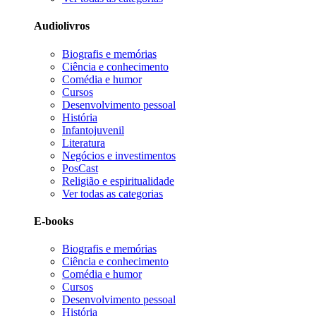
Audiolivros
Biografis e memórias
Ciência e conhecimento
Comédia e humor
Cursos
Desenvolvimento pessoal
História
Infantojuvenil
Literatura
Negócios e investimentos
PosCast
Religião e espiritualidade
Ver todas as categorias
E-books
Biografis e memórias
Ciência e conhecimento
Comédia e humor
Cursos
Desenvolvimento pessoal
História