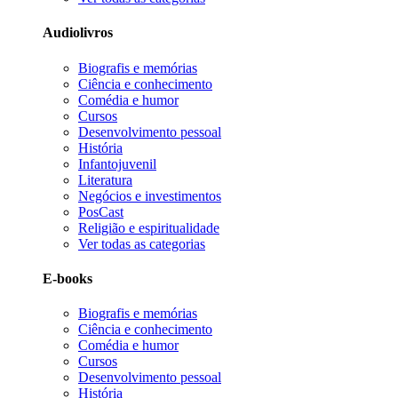
Audiolivros
Biografis e memórias
Ciência e conhecimento
Comédia e humor
Cursos
Desenvolvimento pessoal
História
Infantojuvenil
Literatura
Negócios e investimentos
PosCast
Religião e espiritualidade
Ver todas as categorias
E-books
Biografis e memórias
Ciência e conhecimento
Comédia e humor
Cursos
Desenvolvimento pessoal
História