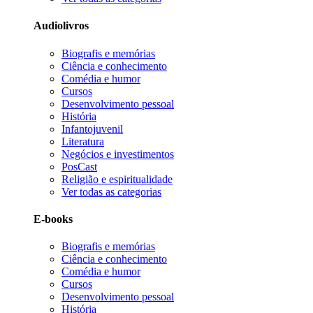
Audiolivros
Biografis e memórias
Ciência e conhecimento
Comédia e humor
Cursos
Desenvolvimento pessoal
História
Infantojuvenil
Literatura
Negócios e investimentos
PosCast
Religião e espiritualidade
Ver todas as categorias
E-books
Biografis e memórias
Ciência e conhecimento
Comédia e humor
Cursos
Desenvolvimento pessoal
História