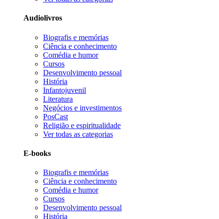
Audiolivros
Biografis e memórias
Ciência e conhecimento
Comédia e humor
Cursos
Desenvolvimento pessoal
História
Infantojuvenil
Literatura
Negócios e investimentos
PosCast
Religião e espiritualidade
Ver todas as categorias
E-books
Biografis e memórias
Ciência e conhecimento
Comédia e humor
Cursos
Desenvolvimento pessoal
História